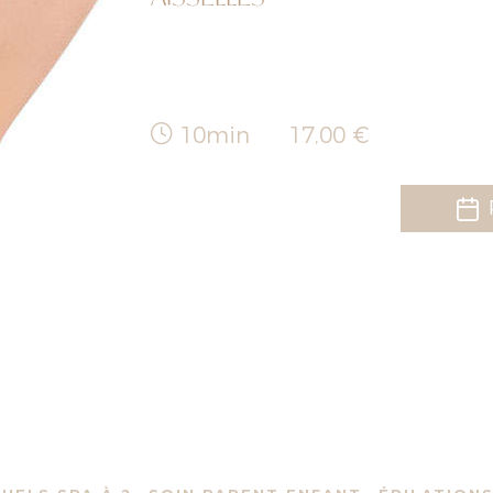
10min
17,00 €