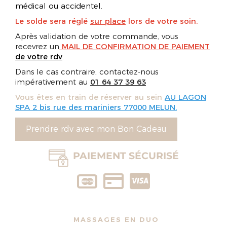
médical ou accidentel.
Le solde sera réglé
sur place
lors de votre soin.
Après validation de votre commande, vous
recevrez un
MAIL DE CONFIRMATION
DE PAIEMENT
de votre rdv
.
Dans le cas contraire, contactez-nous
impérativement au
01 64 37 39 63
Vous êtes en train de réserver au sein
AU LAGON
SPA 2 bis rue des mariniers 77000 MELUN.
Prendre rdv avec mon Bon Cadeau
PAIEMENT SÉCURISÉ
MASSAGES EN DUO