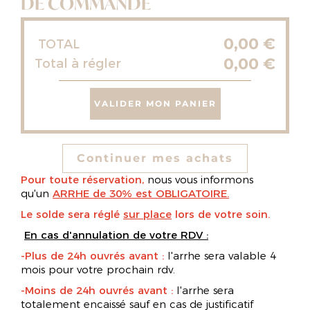
DE COMMANDE
0,00 €
TOTAL
0,00 €
Total à régler
VALIDER MON PANIER
Continuer mes achats
Pour toute réservation,
nous vous informons
qu'un
ARRHE de 30% est OBLIGATOIRE.
Le solde sera réglé
sur place
lors de votre soin.
En cas d'annulation de votre RDV :
-Plus de 24h ouvrés avant :
l'arrhe sera valable 4
mois pour votre prochain rdv.
-Moins de 24h ouvrés avant :
l'arrhe sera
totalement encaissé sauf en cas de justificatif