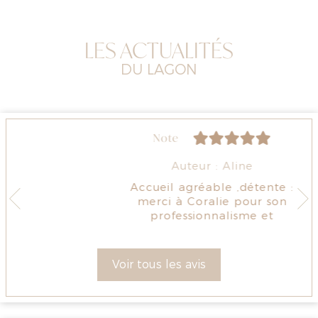
LES ACTUALITÉS
DU LAGON
Note
Auteur : Aline
Accueil agréable ,détente :
merci à Coralie pour son
professionnalisme et
gentillesse.
Voir tous les avis