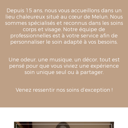
Depuis 15 ans, nous vous accueillons dans un
lieu chaleureux situé au cœur de Melun. Nous
sommes spécialisés et reconnus dans les soins
corps et visage. Notre équipe de
professionnelles est à votre service afin de
personnaliser le soin adapté à vos besoins.
Une odeur, une musique, un décor, tout est
pensé pour que vous viviez une expérience
soin unique seul ou à partager.
Venez ressentir nos soins d’exception !