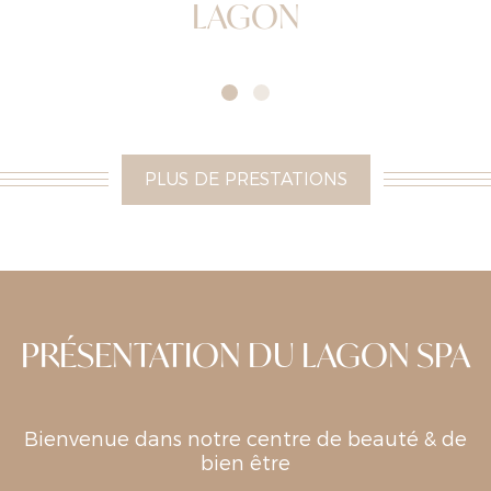
LAGON
SOINS VISAGE
MASSAGES
PLUS DE PRESTATIONS
PRÉSENTATION DU LAGON SPA
Bienvenue dans notre centre de beauté & de
bien être