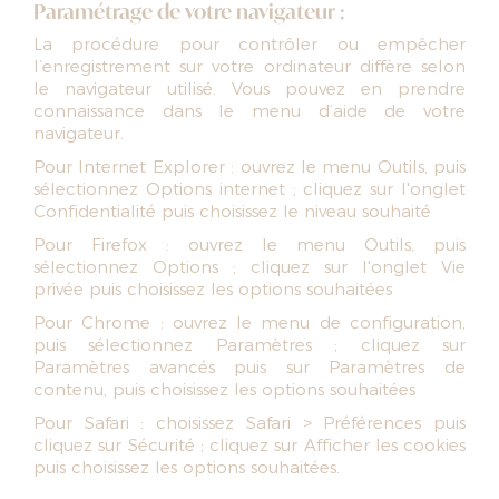
Paramétrage de votre navigateur :
La procédure pour contrôler ou empêcher
l’enregistrement sur votre ordinateur diffère selon
le navigateur utilisé. Vous pouvez en prendre
connaissance dans le menu d’aide de votre
navigateur.
Pour Internet Explorer : ouvrez le menu Outils, puis
sélectionnez Options internet ; cliquez sur l'onglet
Confidentialité puis choisissez le niveau souhaité
Pour Firefox : ouvrez le menu Outils, puis
sélectionnez Options ; cliquez sur l'onglet Vie
privée puis choisissez les options souhaitées
Pour Chrome : ouvrez le menu de configuration,
puis sélectionnez Paramètres ; cliquez sur
Paramètres avancés puis sur Paramètres de
contenu, puis choisissez les options souhaitées
Pour Safari : choisissez Safari > Préférences puis
cliquez sur Sécurité ; cliquez sur Afficher les cookies
puis choisissez les options souhaitées.