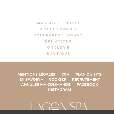
---
MASSAGES EN DUO
RITUELS SPA À 2
SOIN PARENT ENFANT
ÉPILATIONS
ONGLERIE
BOUTIQUE
MENTIONS LÉGALES
CGV
PLAN DU SITE
EN SAVOIR +
COOKIES
RECRUTEMENT
ANNULER MA COMMANDE
FACEBOOK
INSTAGRAM