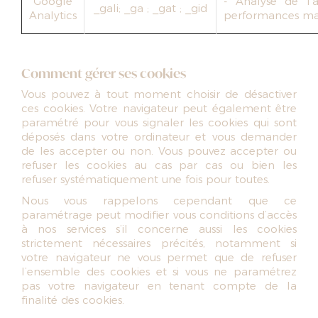
Google
- Analyse de l'
_gali; _ga ; _gat ; _gid
Analytics
performances ma
Comment gérer ses cookies
Vous pouvez à tout moment choisir de désactiver
ces cookies. Votre navigateur peut également être
paramétré pour vous signaler les cookies qui sont
déposés dans votre ordinateur et vous demander
de les accepter ou non. Vous pouvez accepter ou
refuser les cookies au cas par cas ou bien les
refuser systématiquement une fois pour toutes.
Nous vous rappelons cependant que ce
paramétrage peut modifier vous conditions d’accès
à nos services s’il concerne aussi les cookies
strictement nécessaires précités, notamment si
votre navigateur ne vous permet que de refuser
l’ensemble des cookies et si vous ne paramétrez
pas votre navigateur en tenant compte de la
finalité des cookies.