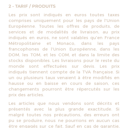
2 - TARIF / PRODUITS
Les prix sont indiqués en euros toutes taxes
comprises uniquement pour les pays de l'Union
Européenne. Toutes les offres de produits, de
services et de modalités de livraison, au prix
indiqués en euros, ne sont valables qu'en France
Métropolitaine et Monaco, dans les pays
francophones de l'Union Européenne, dans les
DOM, les TOM, et les COM, et dans la limite des
stocks disponibles. Les livraisons pour le reste du
monde sont effectuées sur devis. Les prix
indiqués tiennent compte de la TVA française. Si
un ou plusieurs taux venaient à être modifiés en
hausse ou en baisse en cours de saison, ces
changements pourront être répercutés sur les
prix des articles.
Les articles que nous vendons sont décrits et
présentés avec la plus grande exactitude. Si
malgré toutes nos précautions, des erreurs ont
pu se produire, nous ne pourrions en aucun cas
être engagés sur ce fait. Sauf en cas de garantie,