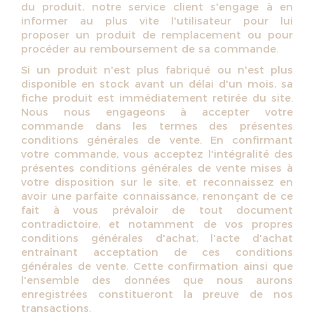
du produit, notre service client s'engage à en
informer au plus vite l'utilisateur pour lui
proposer un produit de remplacement ou pour
procéder au remboursement de sa commande.
Si un produit n'est plus fabriqué ou n'est plus
disponible en stock avant un délai d'un mois, sa
fiche produit est immédiatement retirée du site.
Nous nous engageons à accepter votre
commande dans les termes des présentes
conditions générales de vente. En confirmant
votre commande, vous acceptez l'intégralité des
présentes conditions générales de vente mises à
votre disposition sur le site, et reconnaissez en
avoir une parfaite connaissance, renonçant de ce
fait à vous prévaloir de tout document
contradictoire, et notamment de vos propres
conditions générales d'achat, l'acte d'achat
entraînant acceptation de ces conditions
générales de vente. Cette confirmation ainsi que
l'ensemble des données que nous aurons
enregistrées constitueront la preuve de nos
transactions.