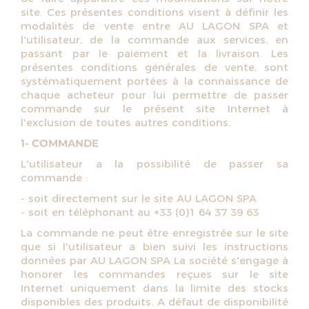
site. Ces présentes conditions visent à définir les
modalités de vente entre AU LAGON SPA et
l'utilisateur, de la commande aux services, en
passant par le paiement et la livraison. Les
présentes conditions générales de vente, sont
systématiquement portées à la connaissance de
chaque acheteur pour lui permettre de passer
commande sur le présent site Internet à
l'exclusion de toutes autres conditions.
1- COMMANDE
L'utilisateur a la possibilité de passer sa
commande :
- soit directement sur le site AU LAGON SPA
- soit en téléphonant au +33 (0)1 64 37 39 63
La commande ne peut être enregistrée sur le site
que si l'utilisateur a bien suivi les instructions
données par AU LAGON SPA La société s'engage à
honorer les commandes reçues sur le site
Internet uniquement dans la limite des stocks
disponibles des produits. A défaut de disponibilité