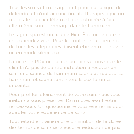
Tous les soins et massages ont pour but unique de
détendre et n’ont aucune finalité thérapeutique ou
médicale. La clientèle n’est pas autorisée à faire
elle-même son gommage dans le hammam.
Le lagon spa est un lieu de Bien-Être où le calme
est au rendez-vous. Pour le confort et le bien-être
de tous, les téléphones doivent être en mode avion
ou en mode silencieux.
La prise de RDV ou l'accès au soin suppose que le
client n'a pas de contre-indication à recevoir un
soin, une séance de hammam, sauna et spa etc. Le
hammam et sauna sont interdits aux femmes
enceintes.
Pour profiter pleinement de votre soin, nous vous
invitons à vous présenter 15 minutes avant votre
rendez-vous. Un questionnaire vous sera remis pour
adapter votre expérience de soins.
Tout retard entraînera une diminution de la durée
des temps de soins sans aucune réduction de prix.