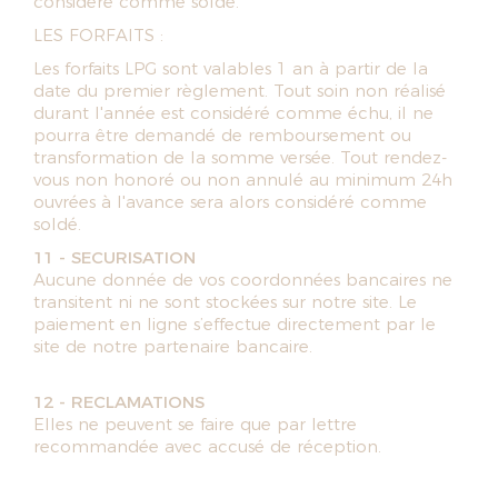
considéré comme soldé.
LES FORFAITS :
Les forfaits LPG sont valables 1 an à partir de la
date du premier règlement. Tout soin non réalisé
durant l'année est considéré comme échu, il ne
pourra être demandé de remboursement ou
transformation de la somme versée. Tout rendez-
vous non honoré ou non annulé au minimum 24h
ouvrées à l'avance sera alors considéré comme
soldé.
11 - SECURISATION
Aucune donnée de vos coordonnées bancaires ne
transitent ni ne sont stockées sur notre site. Le
paiement en ligne s’effectue directement par le
site de notre partenaire bancaire.
12 - RECLAMATIONS
Elles ne peuvent se faire que par lettre
recommandée avec accusé de réception.