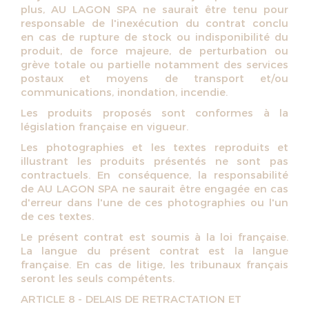
plus, AU LAGON SPA ne saurait être tenu pour
responsable de l'inexécution du contrat conclu
en cas de rupture de stock ou indisponibilité du
produit, de force majeure, de perturbation ou
grève totale ou partielle notamment des services
postaux et moyens de transport et/ou
communications, inondation, incendie.
Les produits proposés sont conformes à la
législation française en vigueur.
Les photographies et les textes reproduits et
illustrant les produits présentés ne sont pas
contractuels. En conséquence, la responsabilité
de AU LAGON SPA ne saurait être engagée en cas
d'erreur dans l'une de ces photographies ou l'un
de ces textes.
Le présent contrat est soumis à la loi française.
La langue du présent contrat est la langue
française. En cas de litige, les tribunaux français
seront les seuls compétents.
ARTICLE 8 - DELAIS DE RETRACTATION ET