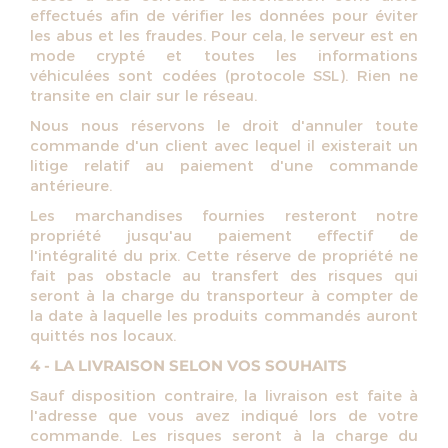
effectués afin de vérifier les données pour éviter
les abus et les fraudes. Pour cela, le serveur est en
mode crypté et toutes les informations
véhiculées sont codées (protocole SSL). Rien ne
transite en clair sur le réseau.
Nous nous réservons le droit d'annuler toute
commande d'un client avec lequel il existerait un
litige relatif au paiement d'une commande
antérieure.
Les marchandises fournies resteront notre
propriété jusqu'au paiement effectif de
l'intégralité du prix. Cette réserve de propriété ne
fait pas obstacle au transfert des risques qui
seront à la charge du transporteur à compter de
la date à laquelle les produits commandés auront
quittés nos locaux.
4 - LA LIVRAISON SELON VOS SOUHAITS
Sauf disposition contraire, la livraison est faite à
l'adresse que vous avez indiqué lors de votre
commande. Les risques seront à la charge du