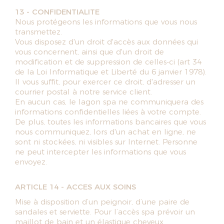
13 - CONFIDENTIALITE
Nous protégeons les informations que vous nous
transmettez.
Vous disposez d'un droit d'accès aux données qui
vous concernent, ainsi que d'un droit de
modification et de suppression de celles-ci (art 34
de la Loi Informatique et Liberté du 6 janvier 1978).
Il vous suffit, pour exercer ce droit, d'adresser un
courrier postal à notre service client.
En aucun cas, le lagon spa ne communiquera des
informations confidentielles liées à votre compte.
De plus, toutes les informations bancaires que vous
nous communiquez, lors d'un achat en ligne, ne
sont ni stockées, ni visibles sur Internet. Personne
ne peut intercepter les informations que vous
envoyez.
ARTICLE 14 - ACCES AUX SOINS
Mise à disposition d’un peignoir, d’une paire de
sandales et serviette. Pour l’accès spa prévoir un
maillot de bain et un élastique cheveux.