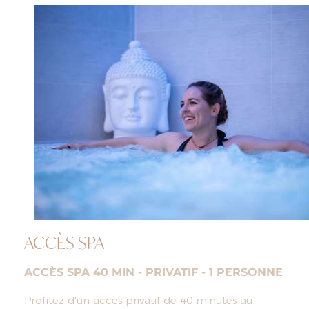
ACCÈS SPA
ACCÈS SPA 40 MIN - PRIVATIF - 1 PERSONNE
Profitez d'un accès privatif de 40 minutes au