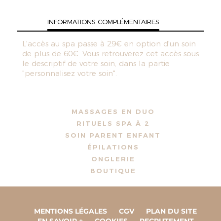
INFORMATIONS COMPLÉMENTAIRES
L'accès au spa passe à 29€ en option d'un soin
de plus de 60€. Vous retrouverez cet accès sous
le descriptif de votre soin, dans la partie
"personnalisez votre soin".
MASSAGES EN DUO
RITUELS SPA À 2
SOIN PARENT ENFANT
ÉPILATIONS
ONGLERIE
BOUTIQUE
MENTIONS LÉGALES
CGV
PLAN DU SITE