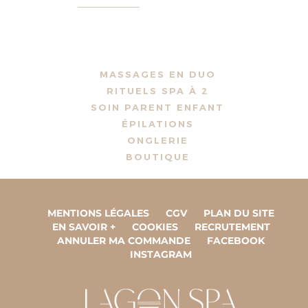
MASSAGES EN DUO
RITUELS SPA À 2
SOIN PARENT ENFANT
ÉPILATIONS
ONGLERIE
BOUTIQUE
MENTIONS LÉGALES
CGV
PLAN DU SITE
EN SAVOIR +
COOKIES
RECRUTEMENT
ANNULER MA COMMANDE
FACEBOOK
INSTAGRAM