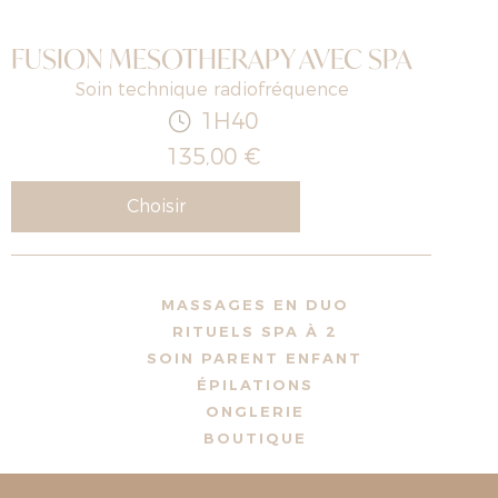
FUSION MESOTHERAPY AVEC SPA
Soin technique radiofréquence
1H40
135,00 €
Choisir
MASSAGES EN DUO
RITUELS SPA À 2
SOIN PARENT ENFANT
ÉPILATIONS
ONGLERIE
BOUTIQUE