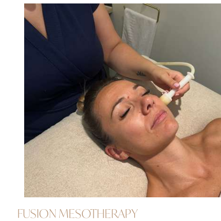
FUSION MESOTHERAPY