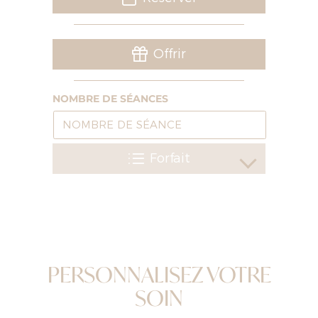
Offrir
NOMBRE DE SÉANCES
Forfait
PERSONNALISEZ VOTRE
SOIN