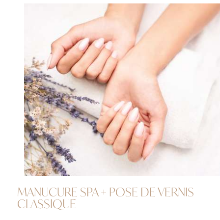
MANUCURE SPA + POSE DE VERNIS
CLASSIQUE