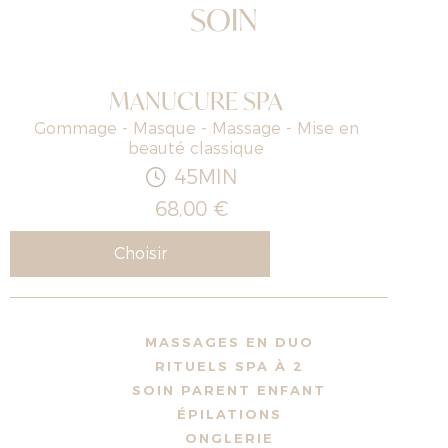
SOIN
MANUCURE SPA
Gommage - Masque - Massage - Mise en
beauté classique
45MIN
68,00 €
Choisir
MASSAGES EN DUO
RITUELS SPA À 2
SOIN PARENT ENFANT
ÉPILATIONS
ONGLERIE