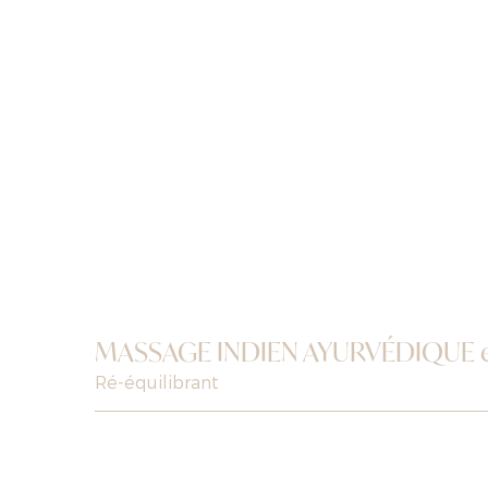
MASSAGE INDIEN AYURVÉDIQUE 
Ré-équilibrant