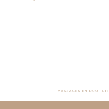
MASSAGES EN DUO
RI