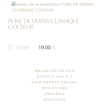
POSE DE VERNIS CLASSIQUE
COULEUR
15min
19,00
€
MASSAGES EN DUO
RITUELS SPA À 2
SOIN PARENT ENFANT
ÉPILATIONS
ONGLERIE
BOUTIQUE