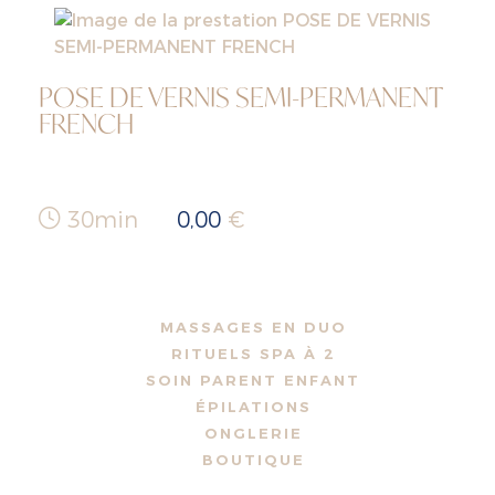
POSE DE VERNIS SEMI-PERMANENT
FRENCH
30min
0,00
€
MASSAGES EN DUO
RITUELS SPA À 2
SOIN PARENT ENFANT
ÉPILATIONS
ONGLERIE
BOUTIQUE