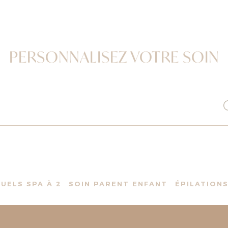
PERSONNALISEZ VOTRE SOIN
TUELS SPA À 2
SOIN PARENT ENFANT
ÉPILATION