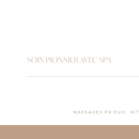
SOIN PIONNIER AVEC SPA
MASSAGES EN DUO
RI