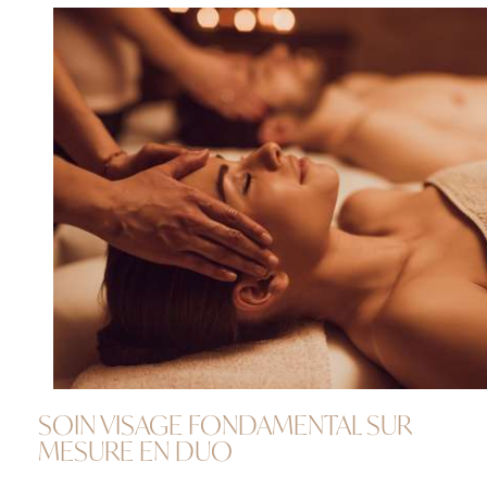
SOIN VISAGE FONDAMENTAL SUR
MESURE EN DUO