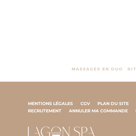
MASSAGES EN DUO
RI
MENTIONS LÉGALES
CGV
PLAN DU SITE
RECRUTEMENT
ANNULER MA COMMANDE