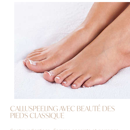
CALLUSPEELING AVEC BEAUTÉ DES
PIEDS CLASSIQUE