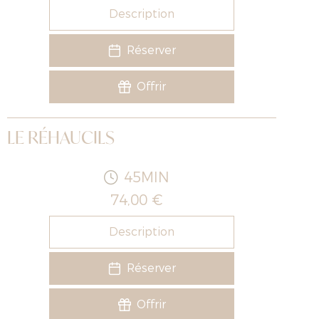
Description
Réserver
Offrir
LE RÉHAUCILS
45MIN
74,00 €
Description
Réserver
Offrir