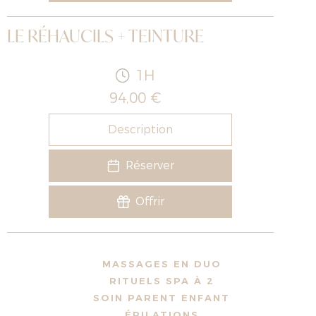
LE RÉHAUCILS + TEINTURE
1H
94,00 €
Description
Réserver
Offrir
MASSAGES EN DUO
RITUELS SPA À 2
SOIN PARENT ENFANT
ÉPILATIONS