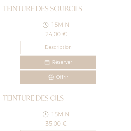
TEINTURE DES SOURCILS
15MIN
24,00 €
Description
Réserver
Offrir
TEINTURE DES CILS
15MIN
35,00 €