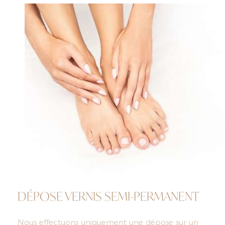
DÉPOSE VERNIS SEMI-PERMANENT
Nous effectuons uniquement une dépose sur un