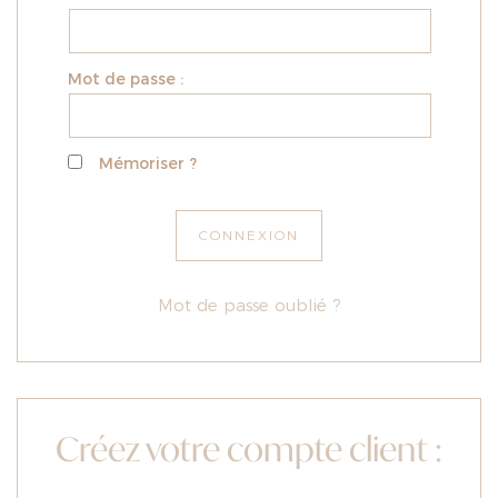
Mot de passe :
Mémoriser ?
Mot de passe oublié ?
Créez votre compte client :