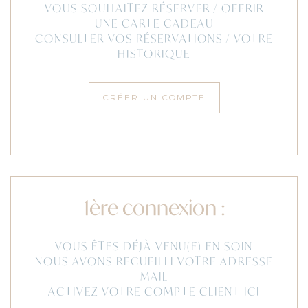
VOUS SOUHAITEZ RÉSERVER / OFFRIR
UNE CARTE CADEAU
CONSULTER VOS RÉSERVATIONS / VOTRE
HISTORIQUE
CRÉER UN COMPTE
1ère connexion :
VOUS ÊTES DÉJÀ VENU(E) EN SOIN
NOUS AVONS RECUEILLI VOTRE ADRESSE
MAIL
ACTIVEZ VOTRE COMPTE CLIENT ICI