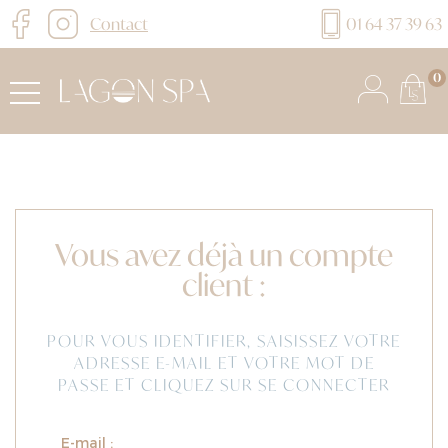
Contact
01 64 37 39 63
0
Vous avez déjà un compte
client :
POUR VOUS IDENTIFIER, SAISISSEZ VOTRE
ADRESSE E-MAIL ET VOTRE MOT DE
PASSE ET CLIQUEZ SUR SE CONNECTER
E-mail :