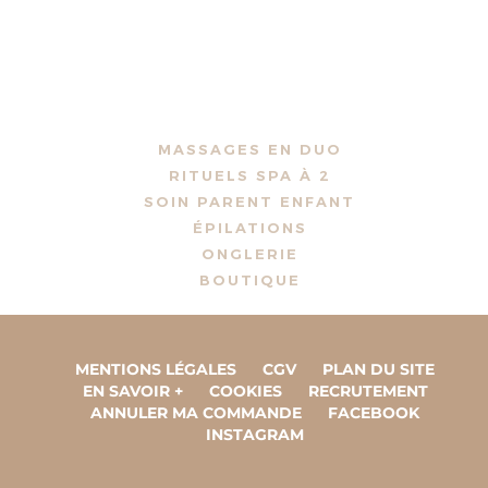
MASSAGES EN DUO
RITUELS SPA À 2
SOIN PARENT ENFANT
ÉPILATIONS
ONGLERIE
BOUTIQUE
MENTIONS LÉGALES
CGV
PLAN DU SITE
EN SAVOIR +
COOKIES
RECRUTEMENT
ANNULER MA COMMANDE
FACEBOOK
INSTAGRAM