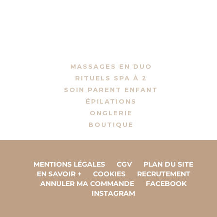
MASSAGES EN DUO
RITUELS SPA À 2
SOIN PARENT ENFANT
ÉPILATIONS
ONGLERIE
BOUTIQUE
MENTIONS LÉGALES
CGV
PLAN DU SITE
EN SAVOIR +
COOKIES
RECRUTEMENT
ANNULER MA COMMANDE
FACEBOOK
INSTAGRAM