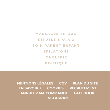
MASSAGES EN DUO
RITUELS SPA À 2
SOIN PARENT ENFANT
ÉPILATIONS
ONGLERIE
BOUTIQUE
MENTIONS LÉGALES
CGV
PLAN DU SITE
EN SAVOIR +
COOKIES
RECRUTEMENT
ANNULER MA COMMANDE
FACEBOOK
INSTAGRAM