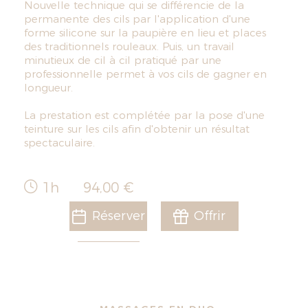
Nouvelle technique qui se différencie de la
permanente des cils par l'application d'une
forme silicone sur la paupière en lieu et places
des traditionnels rouleaux. Puis, un travail
minutieux de cil à cil pratiqué par une
professionnelle permet à vos cils de gagner en
longueur.
La prestation est complétée par la pose d'une
teinture sur les cils afin d'obtenir un résultat
spectaculaire.
1h
94,00 €
Réserver
Offrir