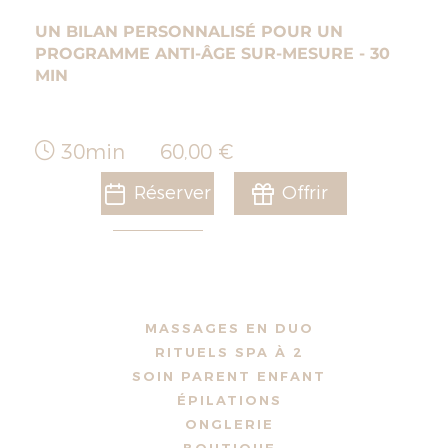
UN BILAN PERSONNALISÉ POUR UN
PROGRAMME ANTI-ÂGE SUR-MESURE - 30
MIN
30min
60,00 €
Réserver
Offrir
MASSAGES EN DUO
RITUELS SPA À 2
SOIN PARENT ENFANT
ÉPILATIONS
ONGLERIE