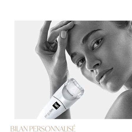
BILAN PERSONNALISÉ