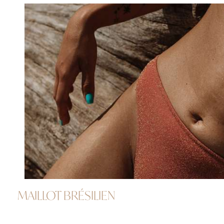
MAILLOT BRÉSILIEN