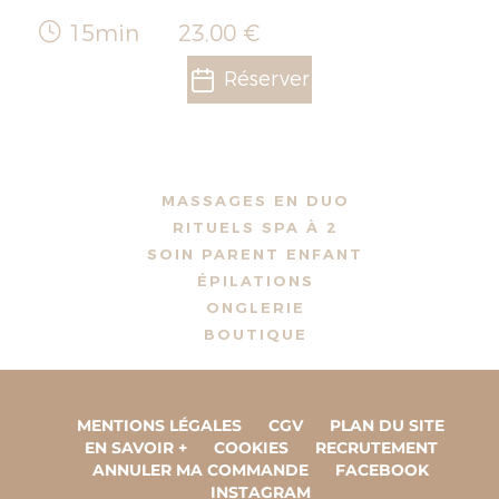
15min
23,00 €
Réserver
MASSAGES EN DUO
RITUELS SPA À 2
SOIN PARENT ENFANT
ÉPILATIONS
ONGLERIE
BOUTIQUE
MENTIONS LÉGALES
CGV
PLAN DU SITE
EN SAVOIR +
COOKIES
RECRUTEMENT
ANNULER MA COMMANDE
FACEBOOK
INSTAGRAM