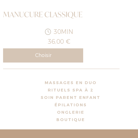
MANUCURE CLASSIQUE
30MIN
36,00 €
Choisir
MASSAGES EN DUO
RITUELS SPA À 2
SOIN PARENT ENFANT
ÉPILATIONS
ONGLERIE
BOUTIQUE