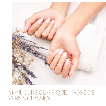
MANUCURE CLASSIQUE + POSE DE
VERNIS CLASSIQUE