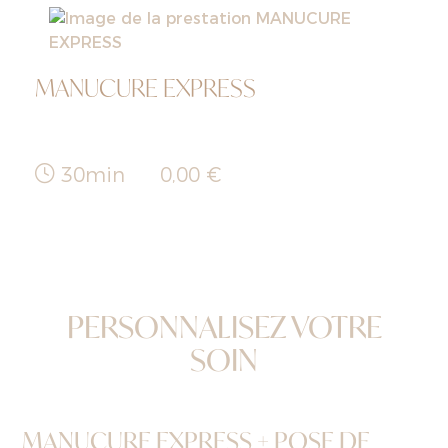
MANUCURE EXPRESS
30min
0,00 €
PERSONNALISEZ VOTRE
SOIN
MANUCURE EXPRESS + POSE DE