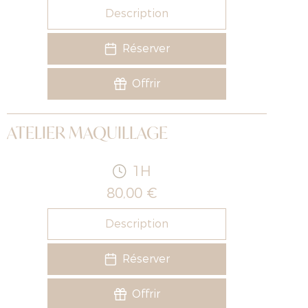
Description
Réserver
Offrir
ATELIER MAQUILLAGE
1H
80,00 €
Description
Réserver
Offrir