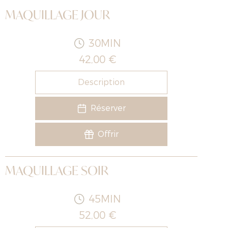
MAQUILLAGE JOUR
30MIN
42,00 €
Description
Réserver
Offrir
MAQUILLAGE SOIR
45MIN
52,00 €