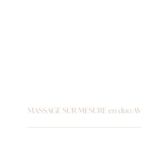
MASSAGE SUR MESURE en duo AV