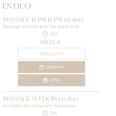
EN DUO
MASSAGE LOMI-LOMI en duo
Massage profond avec les avant-bras
1H
188,00 €
Description
Réserver
Offrir
MASSAGE SUÉDOIS en duo
Véritable décontractant musculaire
1H