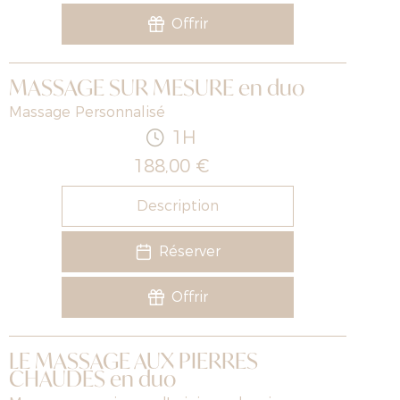
Offrir
MASSAGE SUR MESURE en duo
Massage Personnalisé
1H
188,00 €
Description
Réserver
Offrir
LE MASSAGE AUX PIERRES
CHAUDES en duo