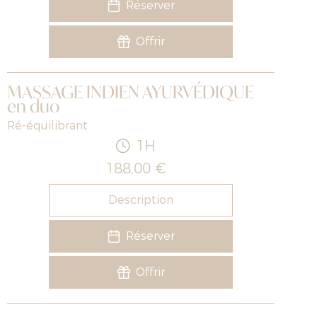
Réserver
Offrir
MASSAGE INDIEN AYURVÉDIQUE
en duo
Ré-équilibrant
1H
188,00 €
Description
Réserver
Offrir