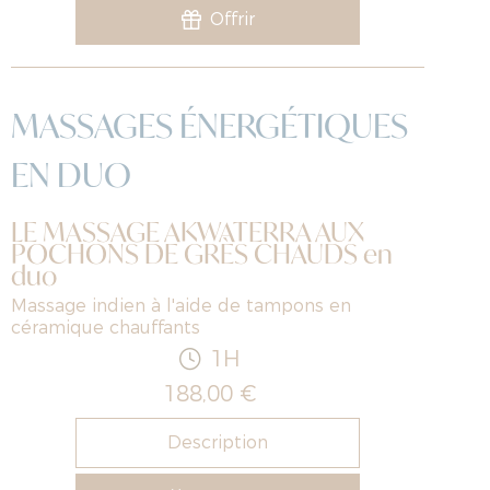
Offrir
MASSAGES ÉNERGÉTIQUES
EN DUO
LE MASSAGE AKWATERRA AUX
POCHONS DE GRÈS CHAUDS en
duo
Massage indien à l'aide de tampons en
céramique chauffants
1H
188,00 €
Description