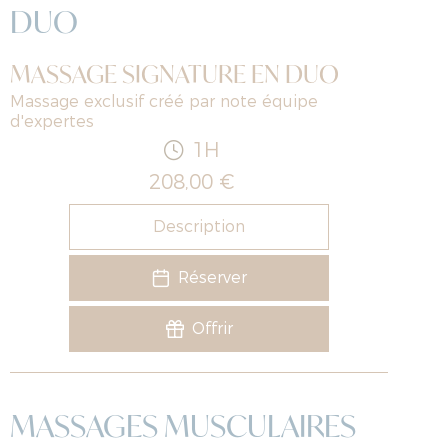
DUO
MASSAGE SIGNATURE EN DUO
Massage exclusif créé par note équipe
d'expertes
1H
208,00 €
Description
Réserver
Offrir
MASSAGES MUSCULAIRES