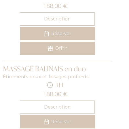
188,00 €
Description
Réserver
Offrir
MASSAGE BALINAIS en duo
Étirements doux et lissages profonds
1H
188,00 €
Description
Réserver