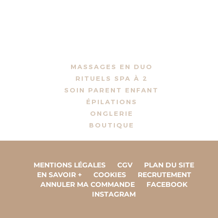
MASSAGES EN DUO
RITUELS SPA À 2
SOIN PARENT ENFANT
ÉPILATIONS
ONGLERIE
BOUTIQUE
MENTIONS LÉGALES
CGV
PLAN DU SITE
EN SAVOIR +
COOKIES
RECRUTEMENT
ANNULER MA COMMANDE
FACEBOOK
INSTAGRAM