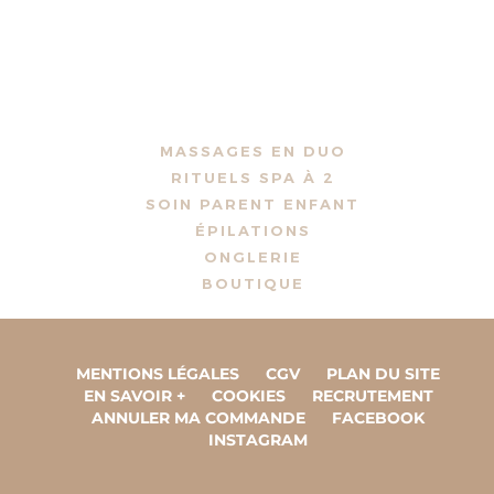
MASSAGES EN DUO
RITUELS SPA À 2
SOIN PARENT ENFANT
ÉPILATIONS
ONGLERIE
BOUTIQUE
MENTIONS LÉGALES
CGV
PLAN DU SITE
EN SAVOIR +
COOKIES
RECRUTEMENT
ANNULER MA COMMANDE
FACEBOOK
INSTAGRAM