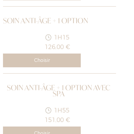
SOIN ANTI-ÂGE + 1 OPTION
1H15
126,00 €
Choisir
SOIN ANTI-ÂGE + 1 OPTION AVEC
SPA
1H55
151,00 €
Choisir