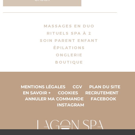
MASSAGES EN DUO
RITUELS SPA À 2
SOIN PARENT ENFANT
ÉPILATIONS
ONGLERIE
BOUTIQUE
MENTIONS LÉGALES
CGV
PLAN DU SITE
EN SAVOIR +
COOKIES
RECRUTEMENT
ANNULER MA COMMANDE
FACEBOOK
INSTAGRAM