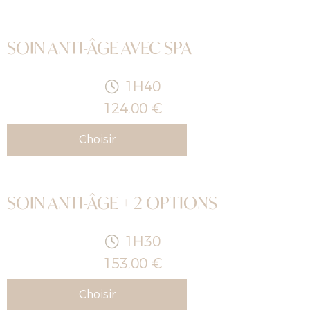
SOIN ANTI-ÂGE AVEC SPA
1H40
124,00 €
Choisir
SOIN ANTI-ÂGE + 2 OPTIONS
1H30
153,00 €
Choisir