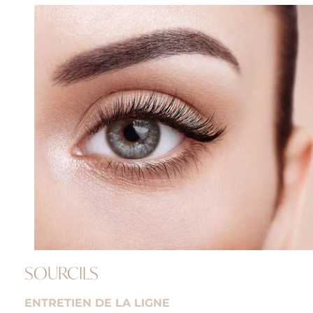
SOURCILS
ENTRETIEN DE LA LIGNE