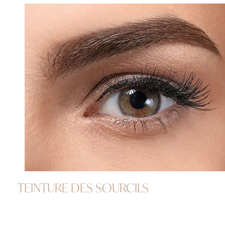
TEINTURE DES SOURCILS