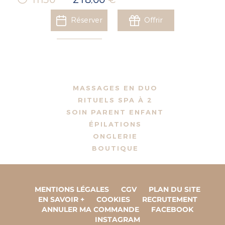
Réserver
Offrir
MASSAGES EN DUO
RITUELS SPA À 2
SOIN PARENT ENFANT
ÉPILATIONS
ONGLERIE
BOUTIQUE
MENTIONS LÉGALES
CGV
PLAN DU SITE
EN SAVOIR +
COOKIES
RECRUTEMENT
ANNULER MA COMMANDE
FACEBOOK
INSTAGRAM