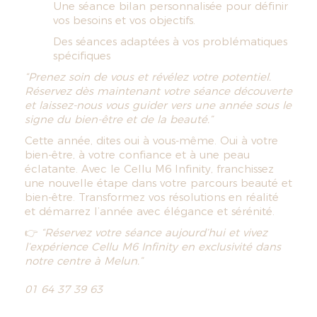
Une séance bilan personnalisée pour définir
vos besoins et vos objectifs.
Des séances adaptées à vos problématiques
spécifiques
“Prenez soin de vous et révélez votre potentiel.
Réservez dès maintenant votre séance découverte
et laissez-nous vous guider vers une année sous le
signe du bien-être et de la beauté.”
Cette année, dites oui à vous-même. Oui à votre
bien-être, à votre confiance et à une peau
éclatante. Avec le Cellu M6 Infinity, franchissez
une nouvelle étape dans votre parcours beauté et
bien-être. Transformez vos résolutions en réalité
et démarrez l’année avec élégance et sérénité.
👉
“Réservez votre séance aujourd’hui et vivez
l’expérience Cellu M6 Infinity en exclusivité dans
notre centre à Melun.”
01 64 37 39 63