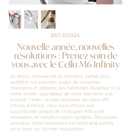
30/12/2024
Nouvelle année, nouvelles
résolutions : Prenez soin de
vous avec le Cellu M6 Infinity
Le début d’année est le moment parfait pour
redéfinir nos priorités, poser de nouvelles
intentions et adopter des habitudes durables. Et si
cette année, vous faisiez de votre bien-être une
priorité ? Avec l’arrivée exclusive du Cellu M6
Infinity à Melun, nous vous offrons une
opportunité unique de conjuguer efficacité,
relaxation, et transformation durable. Découvrez
pourquoi cette innovation est votre allié parfait
pour tenir vos bonnes résolutions.