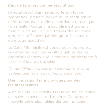
L’art de tenir ses bonnes résolutions
Chaque début d’année apporte son lot de
promesses : prendre soin de soi, se sentir mieux
dans son corps, et enfin s’accorder le temps que
l’on mérite. Pourtant, la discipline est souvent
mise à l’épreuve. La clé ? Trouver des solutions
simples et efficaces qui s’intègrent facilement
dans votre quotidien.
Le Cellu M6 Infinity est conçu pour répondre à
ces attentes. Avec des résultats visibles dès les
premières séances, il vous motive à persévérer et à
rester fidèle à vos objectifs.
“La discipline n’est pas une contrainte, c’est un
cadeau que vous vous offrez chaque jour.”
Une innovation technologique pour des
résultats visibles
Avec le Cellu M6 Infinity, LPG repousse les limites
des soins esthétiques et bien-être. Cet appareil
nouvelle génération utilise des technologies