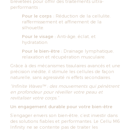
brevetées pour offrir des traitements ultra-
performants :
Pour le corps :
Réduction de la cellulite,
raffermissement et affinement de la
silhouette.
Pour le visage :
Anti-âge, éclat, et
hydratation.
Pour le bien-être :
Drainage lymphatique,
relaxation et récupération musculaire.
Grâce à des mécanismes tissulaires avancés et une
précision inédite, il stimule les cellules de façon
naturelle, sans agressivité ni effets secondaires.
“Infinite Waves™ : des mouvements qui pénètrent
en profondeur pour réveiller votre peau et
revitaliser votre corps.”
Un engagement durable pour votre bien-être
S’engager envers son bien-être, c’est investir dans
des solutions fiables et performantes. Le Cellu M6
Infinity ne se contente pas de traiter les