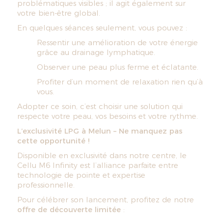
problématiques visibles ; il agit également sur
votre bien-être global.
En quelques séances seulement, vous pouvez :
Ressentir une amélioration de votre énergie
grâce au drainage lymphatique.
Observer une peau plus ferme et éclatante.
Profiter d’un moment de relaxation rien qu’à
vous.
Adopter ce soin, c’est choisir une solution qui
respecte votre peau, vos besoins et votre rythme.
L’exclusivité LPG à Melun – Ne manquez pas
cette opportunité !
Disponible en exclusivité dans notre centre, le
Cellu M6 Infinity est l’alliance parfaite entre
technologie de pointe et expertise
professionnelle.
Pour célébrer son lancement, profitez de notre
offre de découverte limitée
: