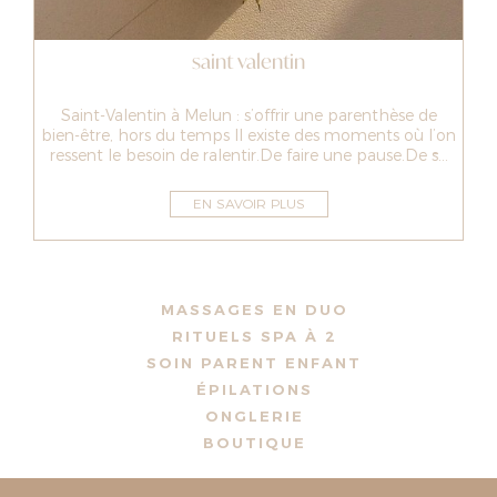
saint valentin
Saint-Valentin à Melun : s’offrir une parenthèse de
bien-être, hors du temps Il existe des moments où l’on
ressent le besoin de ralentir.De faire une pause.De s̵...
EN SAVOIR PLUS
MASSAGES EN DUO
RITUELS SPA À 2
SOIN PARENT ENFANT
ÉPILATIONS
ONGLERIE
BOUTIQUE