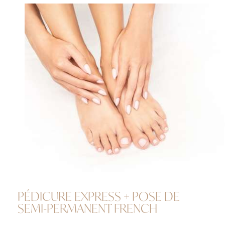
PÉDICURE EXPRESS + POSE DE
SEMI-PERMANENT FRENCH